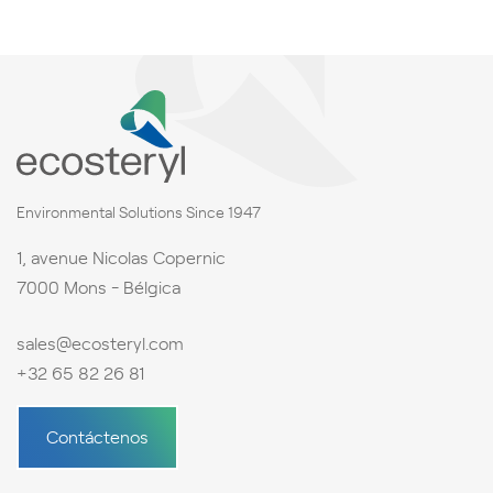
Environmental Solutions Since 1947
1, avenue Nicolas Copernic
7000 Mons - Bélgica
sales@ecosteryl.com
+32 65 82 26 81
Contáctenos