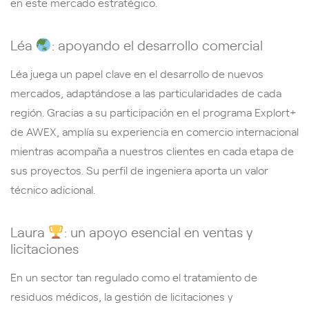
en este mercado estratégico.
Léa
: apoyando el desarrollo comercial
Léa juega un papel clave en el desarrollo de nuevos
mercados, adaptándose a las particularidades de cada
región. Gracias a su participación en el programa Explort+
de AWEX, amplía su experiencia en comercio internacional
mientras acompaña a nuestros clientes en cada etapa de
sus proyectos. Su perfil de ingeniera aporta un valor
técnico adicional.
Laura
: un apoyo esencial en ventas y
licitaciones
En un sector tan regulado como el tratamiento de
residuos médicos, la gestión de licitaciones y