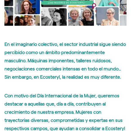
En el imaginario colectivo, el sector industrial sigue siendo
percibido como un ámbito predominantemente
masculino. Máquinas imponentes, talleres ruidosos,
negociaciones comerciales intensas en todo el mundo…
Sin embargo, en Ecosteryl, la realidad es muy diferente.
Con motivo del Día Internacional de la Mujer, queremos
destacar a aquellas que, día a día, contribuyen al
crecimiento de nuestra empresa. Mujeres con
trayectorias diversas, comprometidas y expertas en sus
respectivos campos, que ayudan a consolidar a Ecosteryl