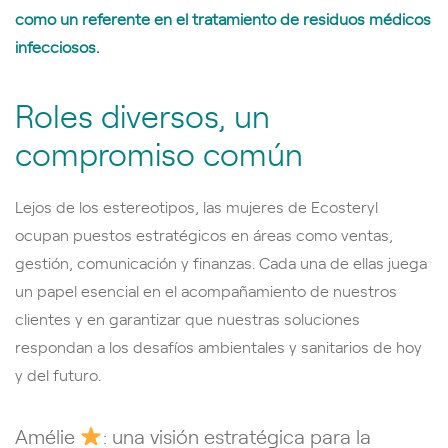
como un referente en el tratamiento de residuos médicos
infecciosos.
Roles diversos, un
compromiso común
Lejos de los estereotipos, las mujeres de Ecosteryl
ocupan puestos estratégicos en áreas como ventas,
gestión, comunicación y finanzas. Cada una de ellas juega
un papel esencial en el acompañamiento de nuestros
clientes y en garantizar que nuestras soluciones
respondan a los desafíos ambientales y sanitarios de hoy
y del futuro.
Amélie
: una visión estratégica para la