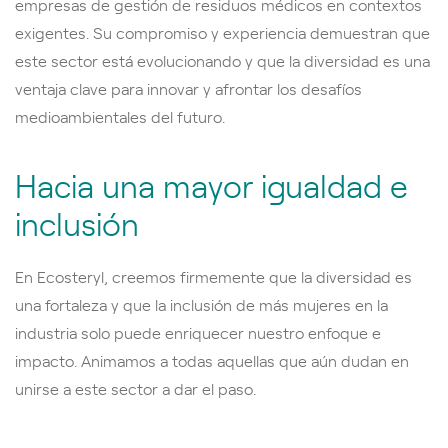
empresas de gestión de residuos médicos en contextos
exigentes. Su compromiso y experiencia demuestran que
este sector está evolucionando y que la diversidad es una
ventaja clave para innovar y afrontar los desafíos
medioambientales del futuro.
Hacia una mayor igualdad e
inclusión
En Ecosteryl, creemos firmemente que la diversidad es
una fortaleza y que la inclusión de más mujeres en la
industria solo puede enriquecer nuestro enfoque e
impacto. Animamos a todas aquellas que aún dudan en
unirse a este sector a dar el paso.