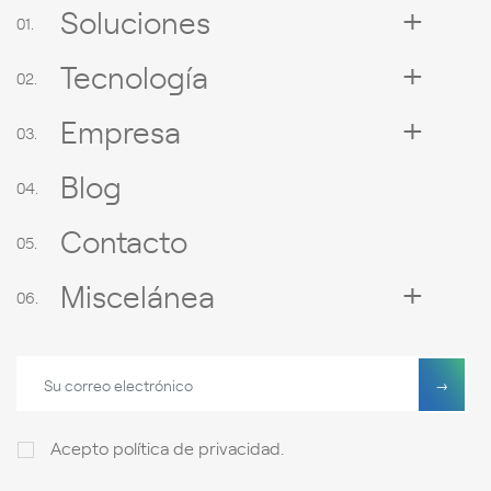
Soluciones
Tecnología
Empresa
Blog
Contacto
Miscelánea
Acepto
política de privacidad
.