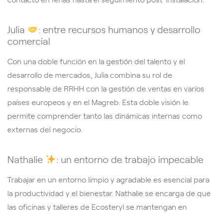
Julia
: entre recursos humanos y desarrollo
comercial
Con una doble función en la gestión del talento y el
desarrollo de mercados, Julia combina su rol de
responsable de RRHH con la gestión de ventas en varios
países europeos y en el Magreb. Esta doble visión le
permite comprender tanto las dinámicas internas como
externas del negocio.
Nathalie
: un entorno de trabajo impecable
Trabajar en un entorno limpio y agradable es esencial para
la productividad y el bienestar. Nathalie se encarga de que
las oficinas y talleres de Ecosteryl se mantengan en