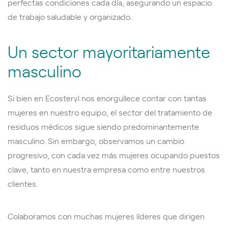
perfectas condiciones cada día, asegurando un espacio
de trabajo saludable y organizado.
Un sector mayoritariamente
masculino
Si bien en Ecosteryl nos enorgullece contar con tantas
mujeres en nuestro equipo, el sector del tratamiento de
residuos médicos sigue siendo predominantemente
masculino. Sin embargo, observamos un cambio
progresivo, con cada vez más mujeres ocupando puestos
clave, tanto en nuestra empresa como entre nuestros
clientes.
Colaboramos con muchas mujeres líderes que dirigen