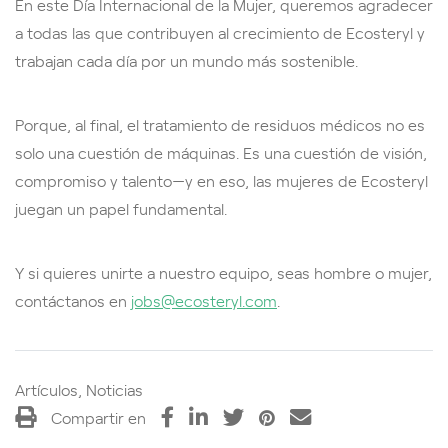
En este Día Internacional de la Mujer, queremos agradecer
a todas las que contribuyen al crecimiento de Ecosteryl y
trabajan cada día por un mundo más sostenible.
Porque, al final, el tratamiento de residuos médicos no es
solo una cuestión de máquinas. Es una cuestión de visión,
compromiso y talento—y en eso, las mujeres de Ecosteryl
juegan un papel fundamental.
Y si quieres unirte a nuestro equipo, seas hombre o mujer,
contáctanos en
jobs@ecosteryl.com
.
Artículos, Noticias
Compartir en