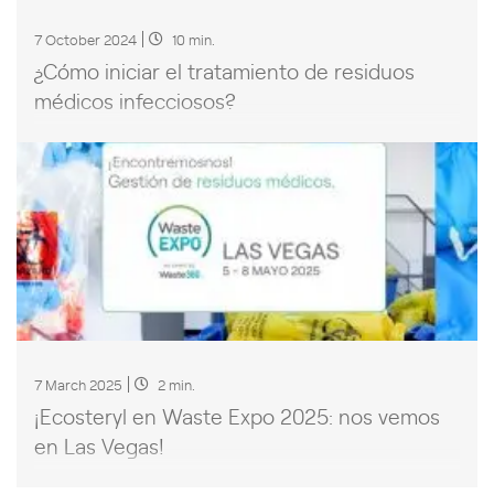
7 October 2024
10 min.
¿Cómo iniciar el tratamiento de residuos
médicos infecciosos?
7 March 2025
2 min.
¡Ecosteryl en Waste Expo 2025: nos vemos
en Las Vegas!