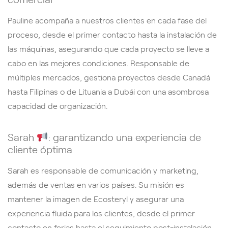
Pauline acompaña a nuestros clientes en cada fase del
proceso, desde el primer contacto hasta la instalación de
las máquinas, asegurando que cada proyecto se lleve a
cabo en las mejores condiciones. Responsable de
múltiples mercados, gestiona proyectos desde Canadá
hasta Filipinas o de Lituania a Dubái con una asombrosa
capacidad de organización.
Sarah
: garantizando una experiencia de
cliente óptima
Sarah es responsable de comunicación y marketing,
además de ventas en varios países. Su misión es
mantener la imagen de Ecosteryl y asegurar una
experiencia fluida para los clientes, desde el primer
contacto en ferias hasta el seguimiento post-instalación.