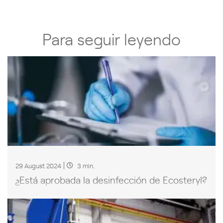
Para seguir leyendo
29 August 2024
3 min.
¿Está aprobada la desinfección de Ecosteryl?