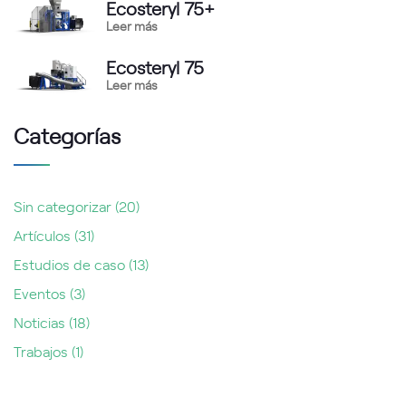
Ecosteryl 75+
Leer más
Ecosteryl 75
Leer más
Categorías
Sin categorizar
(20)
Artículos
(31)
Estudios de caso
(13)
Eventos
(3)
Noticias
(18)
Trabajos
(1)