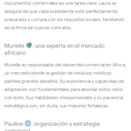
documentos comerciales es una tarea clave. Laura se
asegura de que cada expediente esté perfectamente
preparado y cumpla con los requisitos locales, facilitando
así la firma de nuevos contratos.
Murielle
: una experta en el mercado
africano
Murielle es responsable del desarrollo comercial en África,
un mercado donde la gestión de residuos médicos
plantea grandes desafíos. Su experiencia y capacidad de
adaptación son fundamentales para abordar estos retos
con éxito. Sus habilidades interpersonales y su paciencia
estratégica son, sin duda, sus mayores fortalezas.
Pauline
: organización y estrategia
comercial