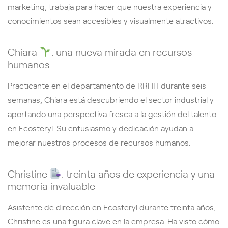
marketing, trabaja para hacer que nuestra experiencia y
conocimientos sean accesibles y visualmente atractivos.
Chiara
: una nueva mirada en recursos
humanos
Practicante en el departamento de RRHH durante seis
semanas, Chiara está descubriendo el sector industrial y
aportando una perspectiva fresca a la gestión del talento
en Ecosteryl. Su entusiasmo y dedicación ayudan a
mejorar nuestros procesos de recursos humanos.
Christine
: treinta años de experiencia y una
memoria invaluable
Asistente de dirección en Ecosteryl durante treinta años,
Christine es una figura clave en la empresa. Ha visto cómo