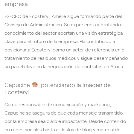
empresa
Ex-CEO de Ecosteryl, Amélie sigue formando parte del
Consejo de Administración. Su experiencia y profundo
conocimiento del sector aportan una visión estratégica
clave para el futuro de la empresa. Ha contribuido a
posicionar a Ecosteryl como un actor de referencia en el
tratamiento de residuos médicos y sigue desempeñando
un papel clave en la negociación de contratos en África.
Capucine
: potenciando la imagen de
Ecosteryl
Como responsable de comunicación y marketing,
Capucine se asegura de que cada mensaje transmitido
por la empresa sea claro e impactante. Desde contenido
en redes sociales hasta artículos de blog y material de