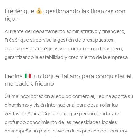
Frédérique
: gestionando las finanzas con
rigor
Al frente del departamento administrativo y financiero,
Frédérique supervisa la gestión de presupuestos,
inversiones estratégicas y el cumplimiento financiero,
garantizando la estabilidad y crecimiento de la empresa.
Ledina
: un toque italiano para conquistar el
mercado africano
Última incorporación al equipo comercial, Ledina aporta su
dinamismo y visión internacional para desarrollar las
ventas en África. Con un enfoque personalizado y un
profundo conocimiento de las necesidades locales,
desempeña un papel clave en la expansión de Ecosteryl