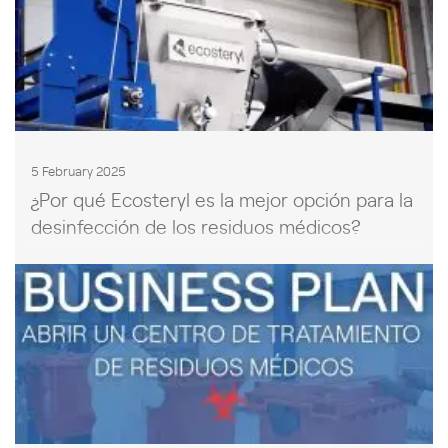
5 February 2025
¿Por qué Ecosteryl es la mejor opción para la
desinfección de los residuos médicos?