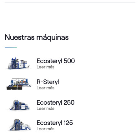
Nuestras máquinas
Ecosteryl 500
Leer más
R-Steryl
Leer más
Ecosteryl 250
Leer más
Ecosteryl 125
Leer más