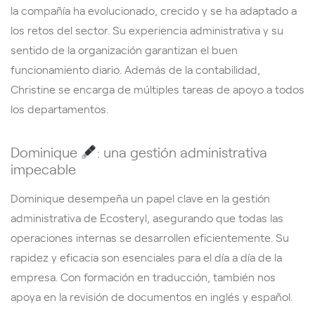
la compañía ha evolucionado, crecido y se ha adaptado a
los retos del sector. Su experiencia administrativa y su
sentido de la organización garantizan el buen
funcionamiento diario. Además de la contabilidad,
Christine se encarga de múltiples tareas de apoyo a todos
los departamentos.
Dominique
: una gestión administrativa
impecable
Dominique desempeña un papel clave en la gestión
administrativa de Ecosteryl, asegurando que todas las
operaciones internas se desarrollen eficientemente. Su
rapidez y eficacia son esenciales para el día a día de la
empresa. Con formación en traducción, también nos
apoya en la revisión de documentos en inglés y español.