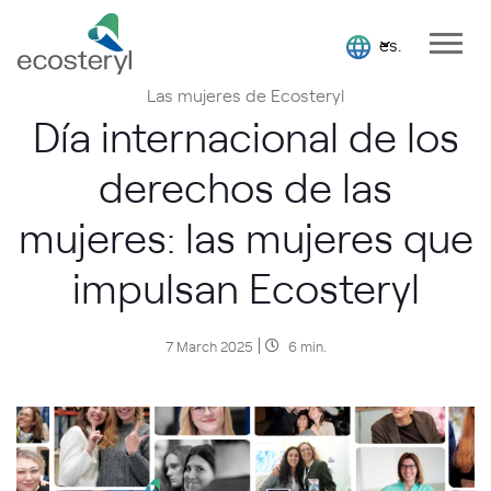
es.
Las mujeres de Ecosteryl
Día internacional de los
derechos de las
mujeres: las mujeres que
impulsan Ecosteryl
7 March 2025
6 min.