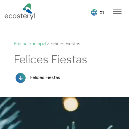
es.
Página principal
>
Felices Fiestas
Felices Fiestas
Felices Fiestas