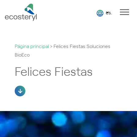
es.
Página principal
>
Felices Fiestas Soluciones
BioEco
Felices Fiestas