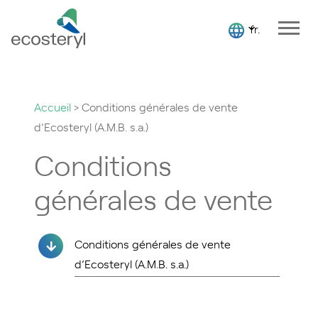
fr.
Accueil
>
Conditions générales de vente
d’Ecosteryl (A.M.B. s.a.)
Conditions
générales de vente
Conditions générales de vente
d’Ecosteryl (A.M.B. s.a.)