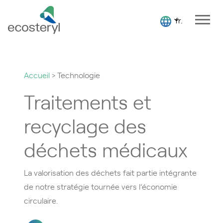
fr.
Accueil
>
Technologie
Traitements et
recyclage des
déchets médicaux
La valorisation des déchets fait partie intégrante
de notre stratégie tournée vers l’économie
circulaire.