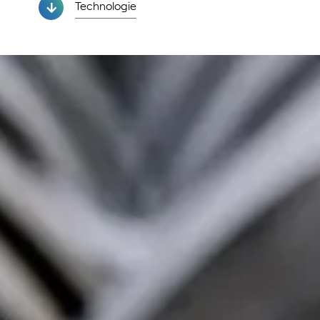
Technologie