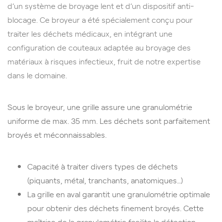
d’un système de broyage lent et d’un dispositif anti-
blocage. Ce broyeur a été spécialement conçu pour
traiter les déchets médicaux, en intégrant une
configuration de couteaux adaptée au broyage des
matériaux à risques infectieux, fruit de notre expertise
dans le domaine.
Sous le broyeur, une grille assure une granulométrie
uniforme de max. 35 mm. Les déchets sont parfaitement
broyés et méconnaissables.
Capacité à traiter divers types de déchets
(piquants, métal, tranchants, anatomiques…)
La grille en aval garantit une granulométrie optimale
pour obtenir des déchets finement broyés. Cette
maîtrise de la granulométrie facilite la détection