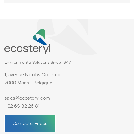
Environmental Solutions Since 1947
1, avenue Nicolas Copernic
7000 Mons - Belgique
sales@ecosteryl.com
+32 65 82 26 81
Contactez-nous