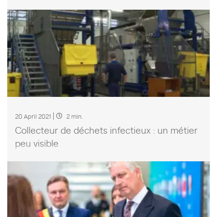
20 April 2021
2 min.
Collecteur de déchets infectieux : un métier
peu visible