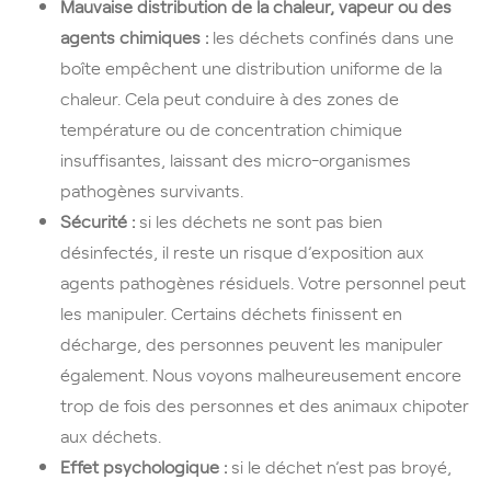
Mauvaise distribution de la chaleur, vapeur ou des
agents chimiques :
les déchets confinés dans une
boîte empêchent une distribution uniforme de la
chaleur. Cela peut conduire à des zones de
température ou de concentration chimique
insuffisantes, laissant des micro-organismes
pathogènes survivants.
Sécurité :
si les déchets ne sont pas bien
désinfectés, il reste un risque d’exposition aux
agents pathogènes résiduels. Votre personnel peut
les manipuler. Certains déchets finissent en
décharge, des personnes peuvent les manipuler
également. Nous voyons malheureusement encore
trop de fois des personnes et des animaux chipoter
aux déchets.
Effet psychologique :
si le déchet n’est pas broyé,