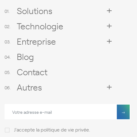
Solutions
Technologie
Entreprise
Blog
Contact
Autres
J'accepte
la politique de vie privée
.