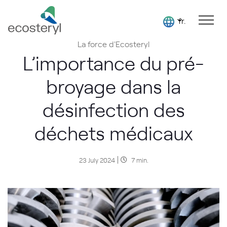
fr.
La force d'Ecosteryl
L’importance du pré-
broyage dans la
désinfection des
déchets médicaux
23 July 2024
7 min.