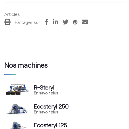
Articles
Partager sur
Nos machines
R-Steryl
En savoir plus
Ecosteryl 250
En savoir plus
Ecosteryl 125