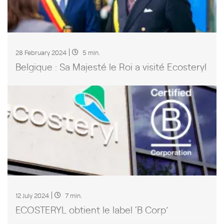
28 February 2024
5 min.
Belgique : Sa Majesté le Roi a visité Ecosteryl
12 July 2024
7 min.
ECOSTERYL obtient le label ‘B Corp’