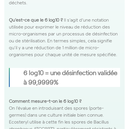
déchets.
Qu’est-ce que le 6 log10 ?
Il s’agit d’une notation
utilisée pour exprimer le niveau de réduction des
micro-organismes par un processus de désinfection
ou de stérilisation. En termes simples, cela signifie
qu’il y a une réduction de 1 million de micro-
organismes pour chaque unité de mesure spécifiée.
6 log10 = une désinfection validée
à 99,9999%
Comment mesure-t-on le 6 log10 ?
On l’évalue en introduisant des spores (porte-
germes) dans une culture initiale bien connue.
Ecosteryl utilise à cette fin les spores de Bacillus
atrophaeus ATCC9372, particulièrement résistants à