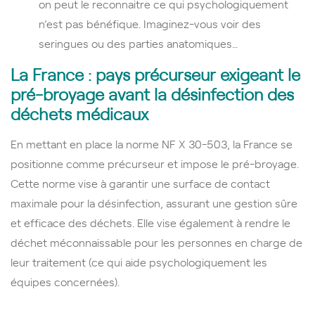
on peut le reconnaitre ce qui psychologiquement
n’est pas bénéfique. Imaginez-vous voir des
seringues ou des parties anatomiques…
La France : pays précurseur exigeant le
pré-broyage avant la désinfection des
déchets médicaux
En mettant en place la norme NF X 30-503, la France se
positionne comme précurseur et impose le pré-broyage.
Cette norme vise à garantir une surface de contact
maximale pour la désinfection, assurant une gestion sûre
et efficace des déchets. Elle vise également à rendre le
déchet méconnaissable pour les personnes en charge de
leur traitement (ce qui aide psychologiquement les
équipes concernées).