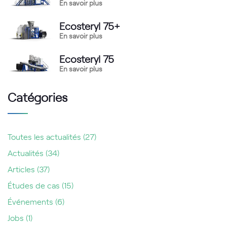
En savoir plus
Ecosteryl 75+
En savoir plus
Ecosteryl 75
En savoir plus
Catégories
Toutes les actualités
(27)
Actualités
(34)
Articles
(37)
Études de cas
(15)
Événements
(6)
Jobs
(1)