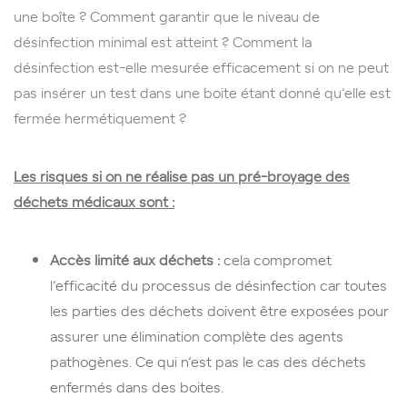
une boîte ? Comment garantir que le niveau de
désinfection minimal est atteint ? Comment la
désinfection est-elle mesurée efficacement si on ne peut
pas insérer un test dans une boite étant donné qu’elle est
fermée hermétiquement ?
Les risques si on ne réalise pas un pré-broyage des
déchets médicaux sont :
Accès limité aux déchets :
cela compromet
l’efficacité du processus de désinfection car toutes
les parties des déchets doivent être exposées pour
assurer une élimination complète des agents
pathogènes. Ce qui n’est pas le cas des déchets
enfermés dans des boites.