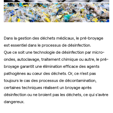
Dans la gestion des déchets médicaux, le pré-broyage
est essentiel dans le processus de désinfection.
Que ce soit une technologie de désinfection par micro-
ondes, autoclavage, traitement chimique ou autre, le pré-
broyage garantit une élimination efficace des agents
pathogènes au cœur des déchets. Or, ce n’est pas
toujours le cas des processus de décontamination,
certaines techniques réalisent un broyage après
désinfection ou ne broient pas les déchets, ce qui s’avère
dangereux.