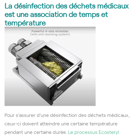
La désinfection des déchets médicaux
est une association de temps et
température
Pour s’assurer d’une désinfection des déchets médicaux,
ceux-ci doivent atteindre une certaine température
pendant une certaine durée.
Le processus Ecosteryl