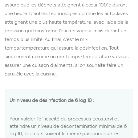
assure que les déchets atteignent à cœur 100°c durant
une heure. D’autres technologies comme les autoclaves
atteignent une plus haute température, avec l’aide de la
pression qui transforme l’eau en vapeur mais durant un
temps plus limité. Au final, c’est le mix
temps/température qui assure la désinfection. Tout
simplement comme un mix temps/température va vous
assurer une cuisson d’aliments, si on souhaite faire un
parallèle avec la cuisine.
Un niveau de désinfection de 6 log 10 :
Pour valider l’efficacité du processus Ecosteryl et
atteindre un niveau de décontamination minimal de 6
log 10, les tests suivent le même parcours que les