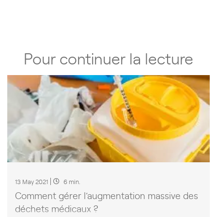
Pour continuer la lecture
13 May 2021
6 min.
Comment gérer l’augmentation massive des
déchets médicaux ?