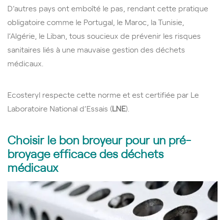
D’autres pays ont emboîté le pas, rendant cette pratique
obligatoire comme le Portugal, le Maroc, la Tunisie,
l’Algérie, le Liban, tous soucieux de prévenir les risques
sanitaires liés à une mauvaise gestion des déchets
médicaux.
Ecosteryl respecte cette norme et est certifiée par Le
Laboratoire National d’Essais (
LNE
).
Choisir le bon broyeur pour un pré-
broyage efficace des déchets
médicaux