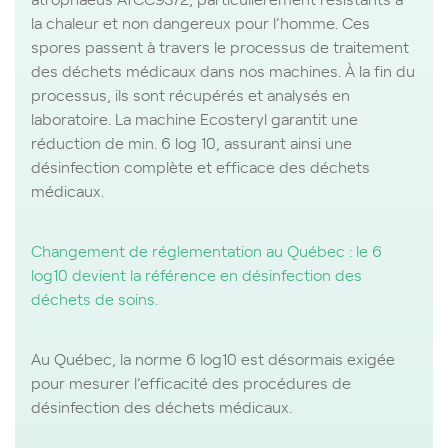
la chaleur et non dangereux pour l’homme. Ces
spores passent à travers le processus de traitement
des déchets médicaux dans nos machines. À la fin du
processus, ils sont récupérés et analysés en
laboratoire. La machine Ecosteryl garantit une
réduction de min. 6 log 10, assurant ainsi une
désinfection complète et efficace des déchets
médicaux.
Changement de réglementation au Québec : le 6
log10 devient la référence en désinfection des
déchets de soins.
Au Québec, la norme 6 log10 est désormais exigée
pour mesurer l’efficacité des procédures de
désinfection des déchets médicaux.