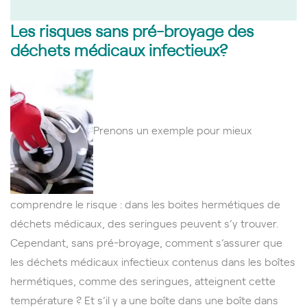
L
es risques sans pré-broyage des
déchets médicaux infectieux?
Prenons un exemple pour mieux
comprendre le risque : dans les boites hermétiques de
déchets médicaux, des seringues peuvent s’y trouver.
Cependant, sans pré-broyage, comment s’assurer que
les déchets médicaux infectieux contenus dans les boîtes
hermétiques, comme des seringues, atteignent cette
température ? Et s’il y a une boîte dans une boîte dans