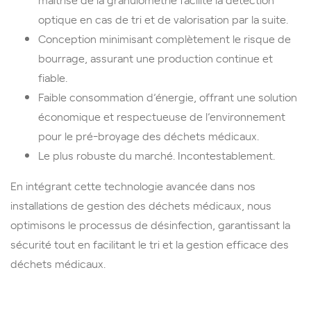
optique en cas de tri et de valorisation par la suite.
Conception minimisant complètement le risque de
bourrage, assurant une production continue et
fiable.
Faible consommation d’énergie, offrant une solution
économique et respectueuse de l’environnement
pour le pré-broyage des déchets médicaux.
Le plus robuste du marché. Incontestablement.
En intégrant cette technologie avancée dans nos
installations de gestion des déchets médicaux, nous
optimisons le processus de désinfection, garantissant la
sécurité tout en facilitant le tri et la gestion efficace des
déchets médicaux.