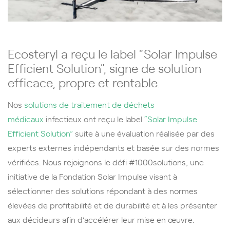
Ecosteryl a reçu le label “Solar Impulse
Efficient Solution”, signe de solution
efficace, propre et rentable.
Nos
solutions de traitement de déchets
médicaux
infectieux ont reçu le label
“Solar Impulse
Efficient Solution”
suite à une évaluation réalisée par des
experts externes indépendants et basée sur des normes
vérifiées. Nous rejoignons le défi #1000solutions, une
initiative de la Fondation Solar Impulse visant à
sélectionner des solutions répondant à des normes
élevées de profitabilité et de durabilité et à les présenter
aux décideurs afin d’accélérer leur mise en œuvre.