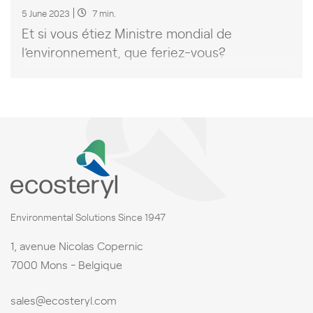
5 June 2023
7 min.
Et si vous étiez Ministre mondial de
l’environnement, que feriez-vous?
Environmental Solutions Since 1947
1, avenue Nicolas Copernic
7000 Mons - Belgique
sales@ecosteryl.com