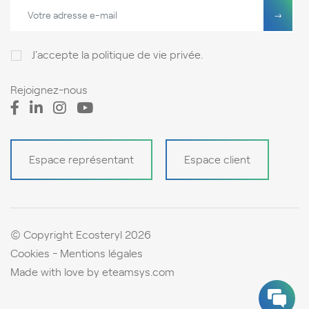
J'accepte
la politique de vie privée
.
Rejoignez-nous
Espace représentant
Espace client
© Copyright Ecosteryl 2026
Cookies
Mentions légales
Made with love by
eteamsys.com