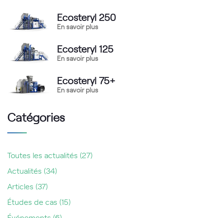
Ecosteryl 250
En savoir plus
Ecosteryl 125
En savoir plus
Ecosteryl 75+
En savoir plus
Catégories
Toutes les actualités
(27)
Actualités
(34)
Articles
(37)
Études de cas
(15)
Événements
(6)