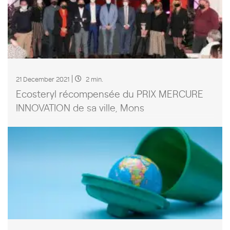
21 December 2021
2 min.
Ecosteryl récompensée du PRIX MERCURE
INNOVATION de sa ville, Mons