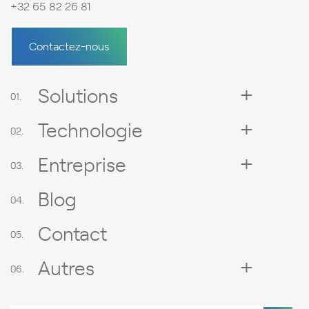
+32 65 82 26 81
Contactez-nous
Solutions
Technologie
Entreprise
Blog
Contact
Autres