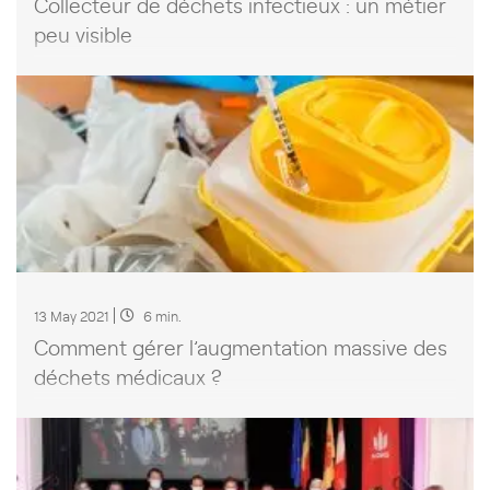
Collecteur de déchets infectieux : un métier
peu visible
13 May 2021
6 min.
Comment gérer l’augmentation massive des
déchets médicaux ?