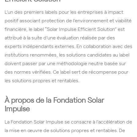
L’un des premiers labels pour les entreprises à impact
positif associant protection de l’environnement et viabilité
financière, le label “Solar Impulse Efficient Solution” est
attribué à la suite d’une évaluation réalisée par des
experts indépendants externes. En collaboration avec des
institutions renommées, les solutions candidates au label
doivent passer par une méthodologie neutre basée sur
des normes vérifiées. Ce label sert de récompense pour
les solutions propres et rentables.
À propos de la Fondation Solar
Impulse
La Fondation Solar Impulse se consacre à l’accélération de
la mise en œuvre de solutions propres et rentables. De