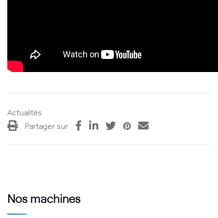
Actualités
Partager sur
Nos machines