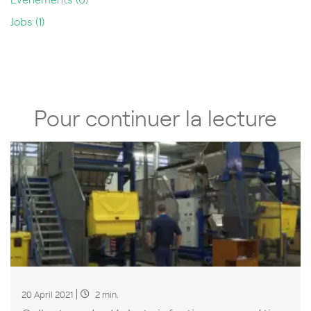
Jobs
(1)
Pour continuer la lecture
20 April 2021
2 min.