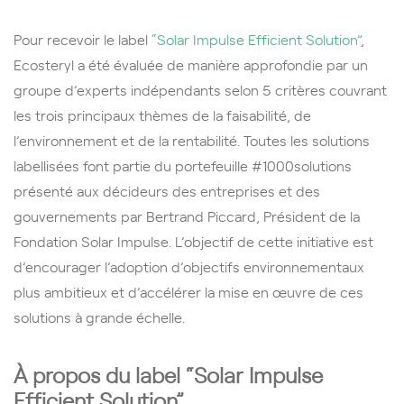
Pour recevoir le label
“Solar Impulse Efficient Solution”
,
Ecosteryl a été évaluée de manière approfondie par un
groupe d’experts indépendants selon 5 critères couvrant
les trois principaux thèmes de la faisabilité, de
l’environnement et de la rentabilité. Toutes les solutions
labellisées font partie du portefeuille #1000solutions
présenté aux décideurs des entreprises et des
gouvernements par Bertrand Piccard, Président de la
Fondation Solar Impulse. L’objectif de cette initiative est
d’encourager l’adoption d’objectifs environnementaux
plus ambitieux et d’accélérer la mise en œuvre de ces
solutions à grande échelle.
À propos du label “Solar Impulse
Efficient Solution”